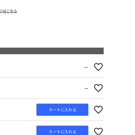
ージはこちら
—
—
カートに入れる
カートに入れる