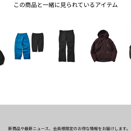
この商品と一緒に見られているアイテム
新商品や最新ニュース、会員様限定のお得な情報をお届けします。