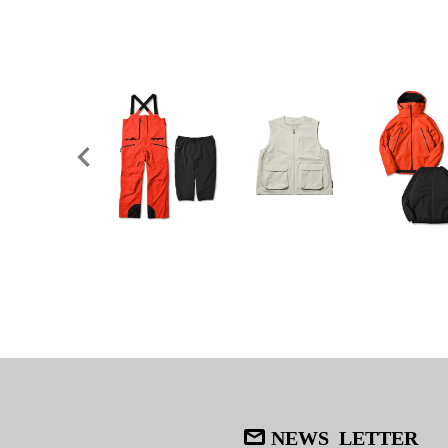
NEWS LETTER