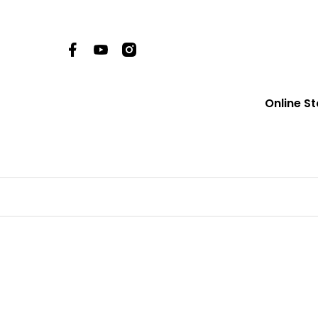
Online St