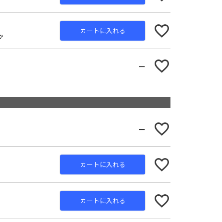
カートに入れる
か
—
—
カートに入れる
カートに入れる