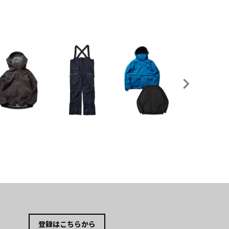
登録はこちらから