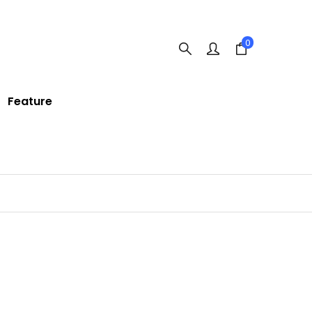
0
Feature