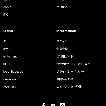
About
Youtube
FAQ
Brand
Information
43d
ログイン
IMVER
会員登録
unitement
ご利用ガイド
DLITE
特定商取引法に基づく表示
beruf baggage
プライバシーポリシー
one nova
お問い合わせ
YAMAtune
ニュースレター登録