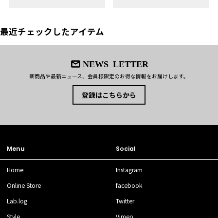
最近チェックしたアイテム
NEWS LETTER
新商品や最新ニュース、会員様限定のお得な情報をお届けします。
登録はこちらから
Menu
Social
Home
Instagram
Online Store
facebook
Lab.log
Twitter
Style
Vimeo