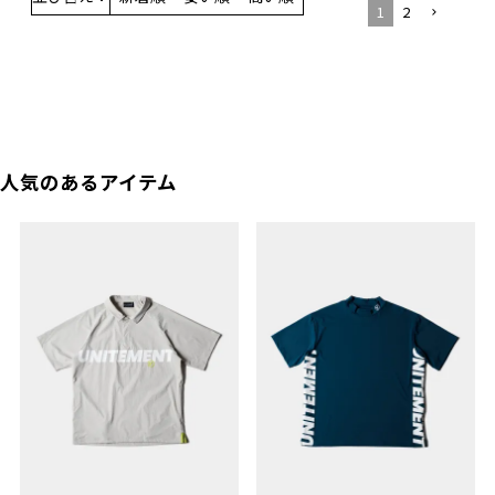
1
2
人気のあるアイテム