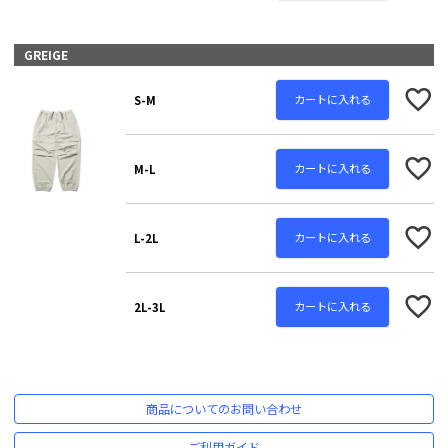
GREIGE
カートに入れる
S-M
カートに入れる
M-L
カートに入れる
L-2L
カートに入れる
2L-3L
商品についてのお問い合わせ
ご利用ガイド