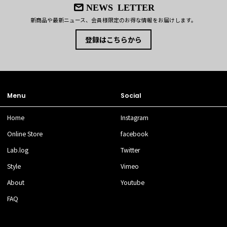
NEWS LETTER
新商品や最新ニュース、会員様限定のお得な情報をお届けします。
登録はこちらから
Menu
Social
Home
Instagram
Online Store
facebook
Lab.log
Twitter
Style
Vimeo
About
Youtube
FAQ