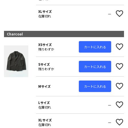
XLサイズ
—
在庫切れ
Charcoal
XSサイズ
カートに入れる
残りわずか
Sサイズ
カートに入れる
残りわずか
カートに入れる
Mサイズ
Lサイズ
—
在庫切れ
XLサイズ
—
在庫切れ