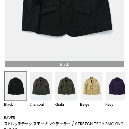
Black
Black
Charcoal
Khaki
Beige
Navy
IMVER
ストレッチテック スモーキングテーラー / STRETCH TECH SMOKING