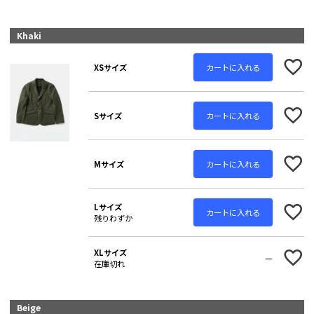
Khaki
カートに入れる
XSサイズ
カートに入れる
Sサイズ
カートに入れる
Mサイズ
Lサイズ
カートに入れる
残りわずか
XLサイズ
—
在庫切れ
Beige