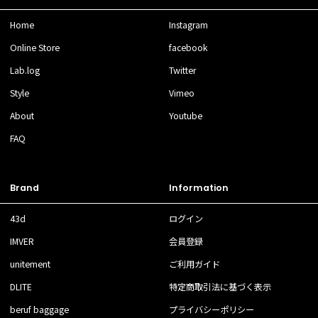
Home
Instagram
Online Store
facebook
Lab.log
Twitter
Style
Vimeo
About
Youtube
FAQ
Brand
Information
43d
ログイン
IMVER
会員登録
unitement
ご利用ガイド
DLITE
特定商取引法に基づく表示
beruf baggage
プライバシーポリシー