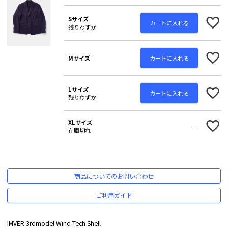
Sサイズ
カートに入れる
残りわずか
カートに入れる
Mサイズ
Lサイズ
カートに入れる
残りわずか
XLサイズ
—
在庫切れ
商品についてのお問い合わせ
ご利用ガイド
IMVER 3rdmodel Wind Tech Shell