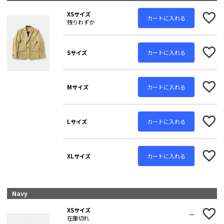
XSサイズ
カートに入れる
残りわずか
カートに入れる
Sサイズ
カートに入れる
Mサイズ
カートに入れる
Lサイズ
カートに入れる
XLサイズ
Navy
XSサイズ
—
在庫切れ