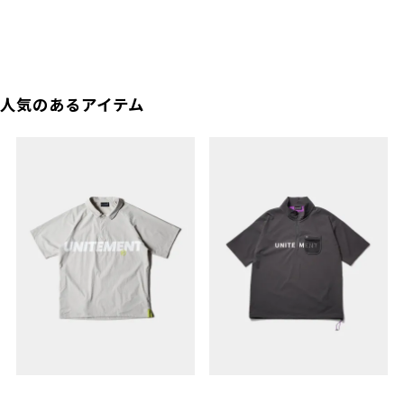
人気のあるアイテム