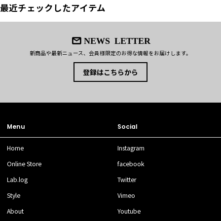
最近チェックしたアイテム
NEWS LETTER
新商品や最新ニュース、会員様限定のお得な情報をお届けします。
登録はこちらから
Menu
Social
Home
Instagram
Online Store
facebook
Lab.log
Twitter
Style
Vimeo
About
Youtube