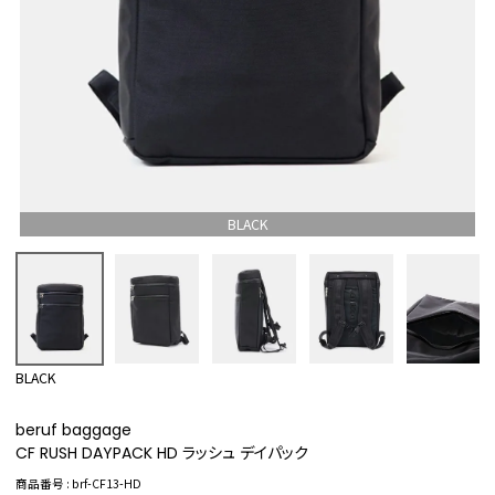
BLACK
BLACK
beruf baggage
CF RUSH DAYPACK HD ラッシュ デイパック
商品番号
brf-CF13-HD