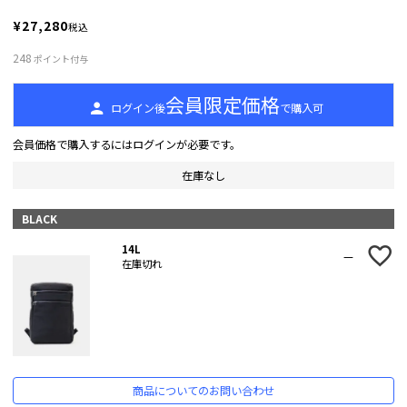
¥
27,280
税込
248
ポイント付与
会員限定価格
ログイン後
で購入可
会員価格で購入するにはログインが必要です。
在庫なし
BLACK
14L
—
在庫切れ
商品についてのお問い合わせ