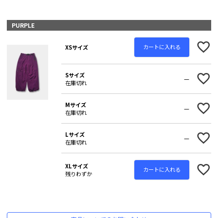
PURPLE
カートに入れる
XSサイズ
Sサイズ
—
在庫切れ
Mサイズ
—
在庫切れ
Lサイズ
—
在庫切れ
XLサイズ
カートに入れる
残りわずか