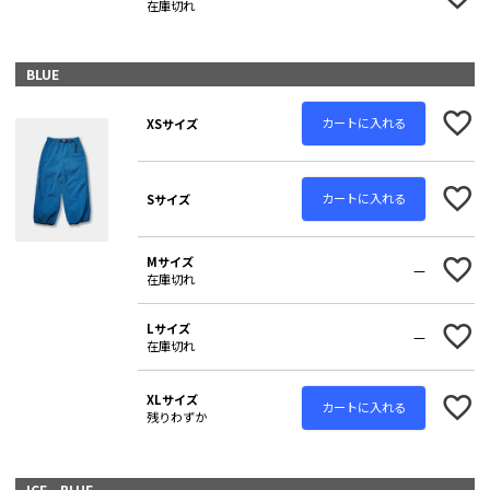
在庫切れ
BLUE
カートに入れる
XSサイズ
カートに入れる
Sサイズ
Mサイズ
—
在庫切れ
Lサイズ
—
在庫切れ
XLサイズ
カートに入れる
残りわずか
ICE BLUE