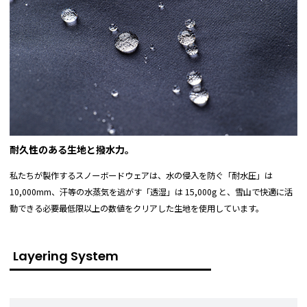
耐久性のある生地と撥水力。
私たちが製作するスノーボードウェアは、水の侵入を防ぐ「耐水圧」は
10,000mm、汗等の水蒸気を逃がす「透湿」は 15,000g と、雪山で快適に活
動できる必要最低限以上の数値をクリアした生地を使用しています。
Layering System