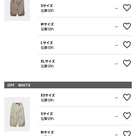
Sサイズ
—
在庫切れ
Mサイズ
—
在庫切れ
Lサイズ
—
在庫切れ
XLサイズ
—
在庫切れ
OFF WHITE
XSサイズ
—
在庫切れ
Sサイズ
—
在庫切れ
Mサイズ
—