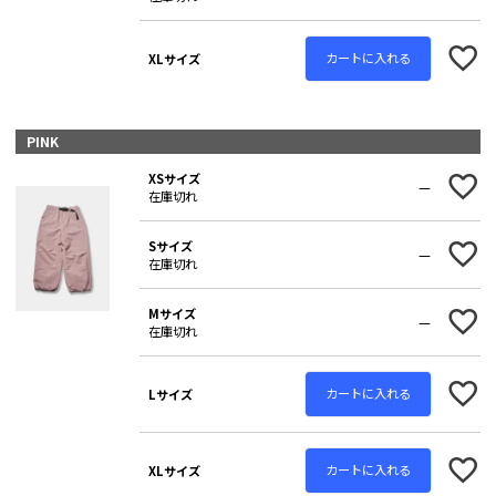
カートに入れる
XLサイズ
PINK
XSサイズ
—
在庫切れ
Sサイズ
—
在庫切れ
Mサイズ
—
在庫切れ
カートに入れる
Lサイズ
カートに入れる
XLサイズ