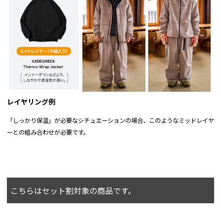
レイヤリング例
「しっかり保温」が必要なシチュエーションの場合、このようなミッドレイヤ
ーとの組み合わせが必要です。
こちらはセット割対象の商品です。