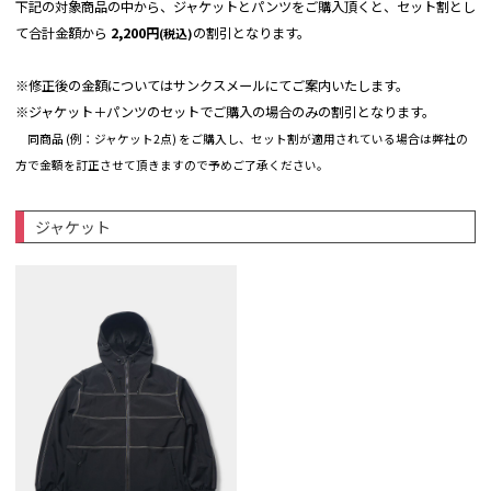
下記の対象商品の中から、ジャケットとパンツをご購入頂くと、セット割とし
て合計金額から
2,200円
の割引となります。
(税込)
※修正後の金額についてはサンクスメールにてご案内いたします。
※ジャケット＋パンツのセットでご購入の場合のみの割引となります。
同商品 (例：ジャケット2点) をご購入し、セット割が適用されている場合は弊社の
方で金額を訂正させて頂きますので予めご了承ください。
ジャケット