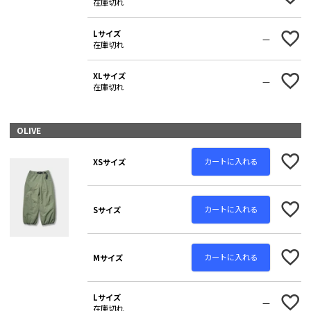
在庫切れ
Lサイズ
—
在庫切れ
XLサイズ
—
在庫切れ
OLIVE
カートに入れる
XSサイズ
カートに入れる
Sサイズ
カートに入れる
Mサイズ
Lサイズ
—
在庫切れ