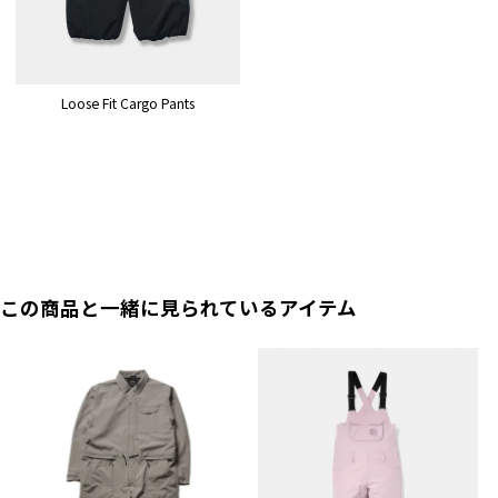
Loose Fit Cargo Pants
この商品と一緒に見られているアイテム