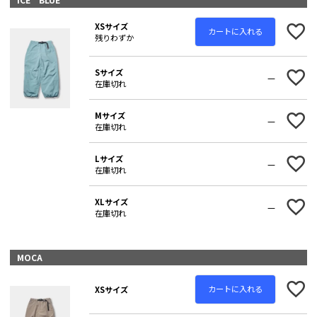
XSサイズ
カートに入れる
残りわずか
Sサイズ
—
在庫切れ
Mサイズ
—
在庫切れ
Lサイズ
—
在庫切れ
XLサイズ
—
在庫切れ
MOCA
カートに入れる
XSサイズ