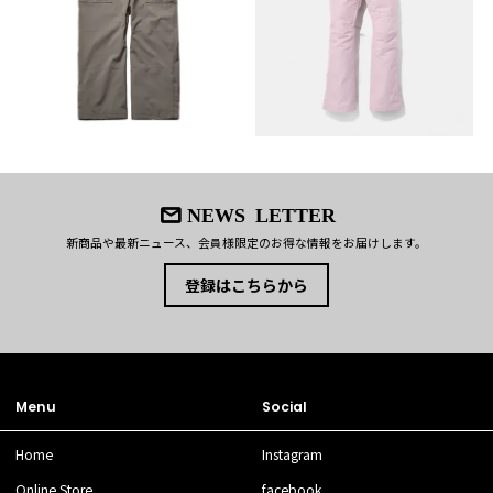
NEWS LETTER
新商品や最新ニュース、会員様限定のお得な情報をお届けします。
登録はこちらから
Menu
Social
Home
Instagram
Online Store
facebook