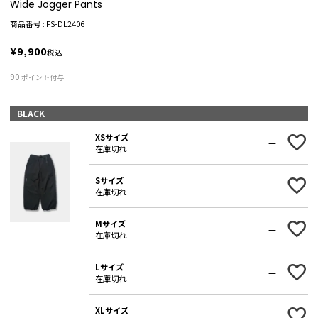
Wide Jogger Pants
商品番号
FS-DL2406
¥
9,900
税込
90
ポイント付与
BLACK
XSサイズ
—
在庫切れ
Sサイズ
—
在庫切れ
Mサイズ
—
在庫切れ
Lサイズ
—
在庫切れ
XLサイズ
—