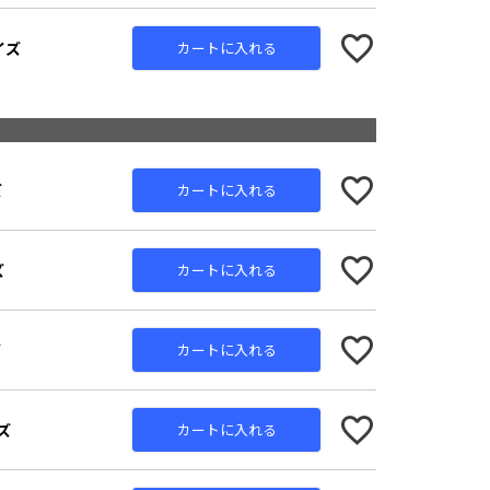
イズ
カートに入れる
ズ
カートに入れる
ズ
カートに入れる
Navy
White
Khak
ズ
カートに入れる
ズ
カートに入れる