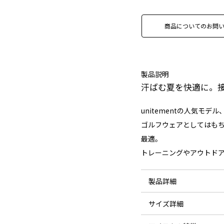
商品についてのお問
製品説明
汗ばむ夏を快適に。
unitementの人気モデル、
ゴルフウェアとしてはも
最適。
トレーニングやアウトド
製品詳細
サイズ詳細