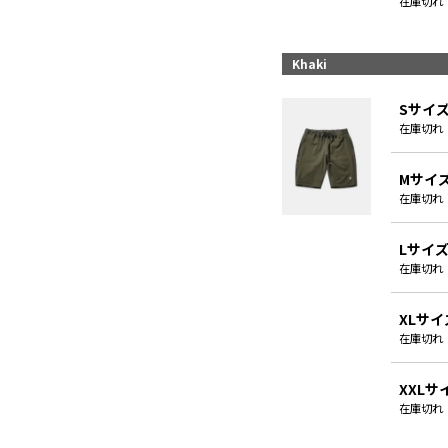
在庫切れ
Khaki
Sサイ
在庫切れ
Mサイ
在庫切れ
Lサイ
在庫切れ
XLサイ
在庫切れ
XXLサ
在庫切れ