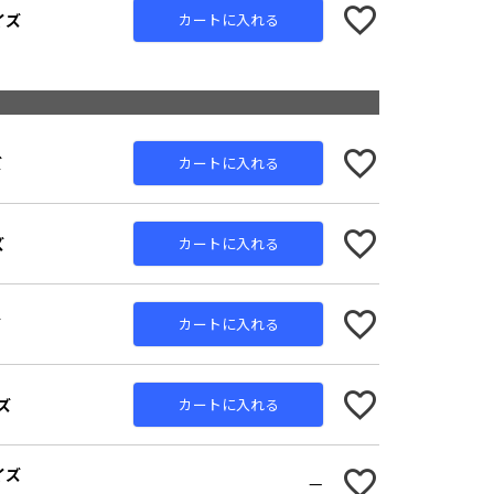
イズ
カートに入れる
ズ
カートに入れる
ズ
カートに入れる
ズ
カートに入れる
ズ
カートに入れる
イズ
—