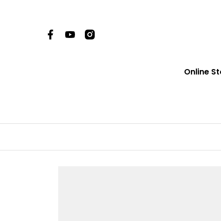
Online St