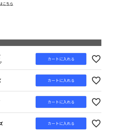
ジはこちら
ズ
カートに入れる
か
ズ
カートに入れる
ズ
カートに入れる
ズ
カートに入れる