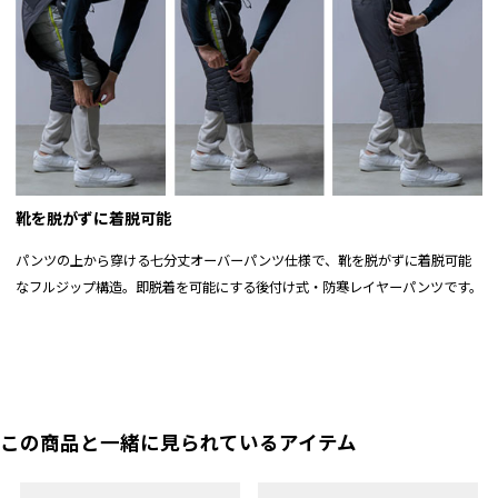
靴を脱がずに着脱可能
パンツの上から穿ける七分丈オーバーパンツ仕様で、靴を脱がずに着脱可能
なフルジップ構造。即脱着を可能にする後付け式・防寒レイヤーパンツです。
この商品と一緒に見られているアイテム