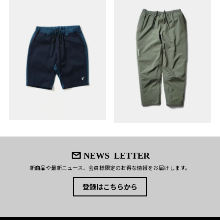
NEWS LETTER
新商品や最新ニュース、会員様限定のお得な情報をお届けします。
登録はこちらから