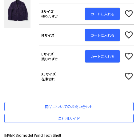
Sサイズ
カートに入れる
残りわずか
カートに入れる
Mサイズ
Lサイズ
カートに入れる
残りわずか
XLサイズ
—
在庫切れ
商品についてのお問い合わせ
ご利用ガイド
IMVER 3rdmodel Wind Tech Shell