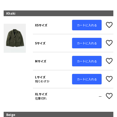
Khaki
カートに入れる
XSサイズ
カートに入れる
Sサイズ
カートに入れる
Mサイズ
Lサイズ
カートに入れる
残りわずか
XLサイズ
—
在庫切れ
Beige