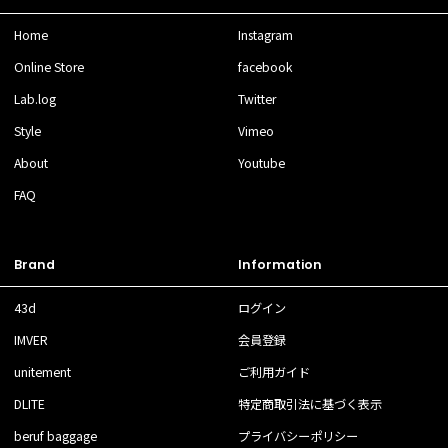
Home
Instagram
Online Store
facebook
Lab.log
Twitter
Style
Vimeo
About
Youtube
FAQ
Brand
Information
43d
ログイン
IMVER
会員登録
unitement
ご利用ガイド
DLITE
特定商取引法に基づく表示
beruf baggage
プライバシーポリシー