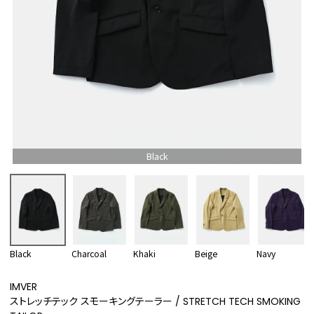
Black
Black
Charcoal
Khaki
Beige
Navy
IMVER
ストレッチテック スモーキングテーラー / STRETCH TECH SMOKING