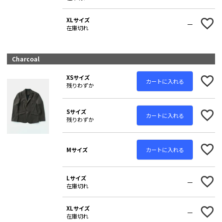
XLサイズ
—
在庫切れ
Charcoal
XSサイズ
カートに入れる
残りわずか
Sサイズ
カートに入れる
残りわずか
カートに入れる
Mサイズ
Lサイズ
—
在庫切れ
XLサイズ
—
在庫切れ