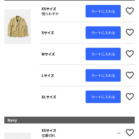
XSサイズ
カートに入れる
残りわずか
カートに入れる
Sサイズ
カートに入れる
Mサイズ
カートに入れる
Lサイズ
カートに入れる
XLサイズ
Navy
XSサイズ
—
在庫切れ