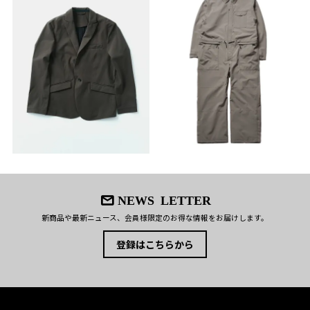
NEWS LETTER
新商品や最新ニュース、会員様限定のお得な情報をお届けします。
登録はこちらから