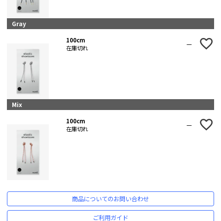
Gray
100cm
—
在庫切れ
Mix
100cm
—
在庫切れ
商品についてのお問い合わせ
ご利用ガイド