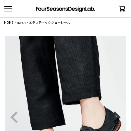
HOME
march
エラスティックシューレース