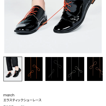
march
エラスティックシューレース