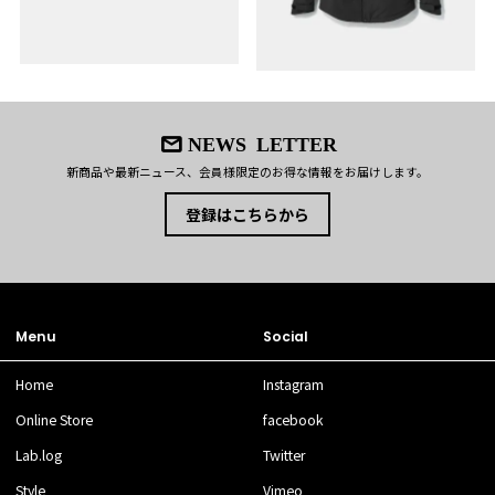
NEWS LETTER
新商品や最新ニュース、会員様限定のお得な情報をお届けします。
登録はこちらから
Menu
Social
Home
Instagram
Online Store
facebook
Lab.log
Twitter
Style
Vimeo