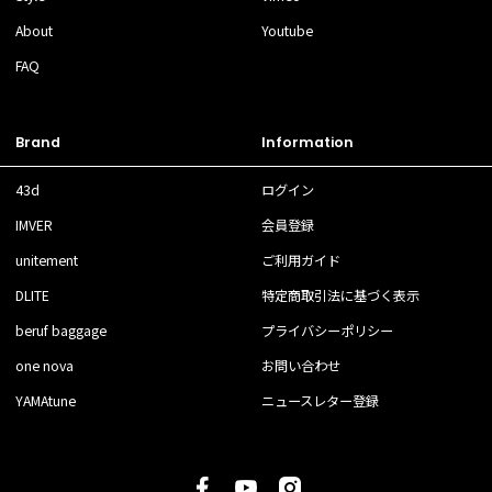
About
Youtube
FAQ
Brand
Information
43d
ログイン
IMVER
会員登録
unitement
ご利用ガイド
DLITE
特定商取引法に基づく表示
beruf baggage
プライバシーポリシー
one nova
お問い合わせ
YAMAtune
ニュースレター登録