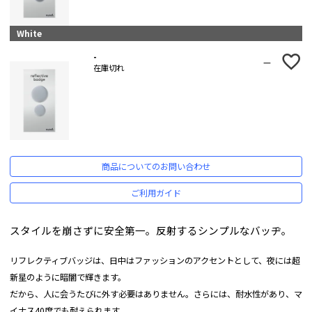
White
-
—
在庫切れ
商品についてのお問い合わせ
ご利用ガイド
スタイルを崩さずに安全第一。反射するシンプルなバッヂ。
リフレクティブバッジは、日中はファッションのアクセントとして、夜には超
新星のように暗闇で輝きます。
だから、人に会うたびに外す必要はありません。さらには、耐水性があり、マ
イナス40度でも耐えられます。