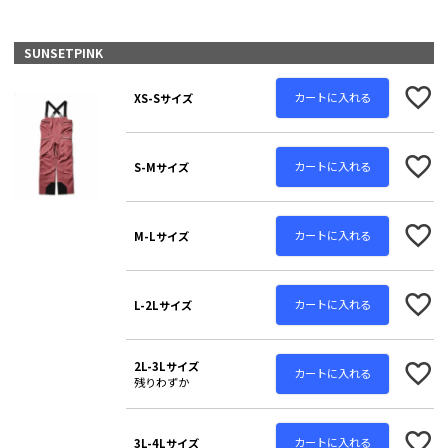
SUNSETPINK
カートに入れる
XS-Sサイズ
カートに入れる
S-Mサイズ
カートに入れる
M-Lサイズ
カートに入れる
L-2Lサイズ
2L-3Lサイズ
カートに入れる
残りわずか
カートに入れる
3L-4Lサイズ