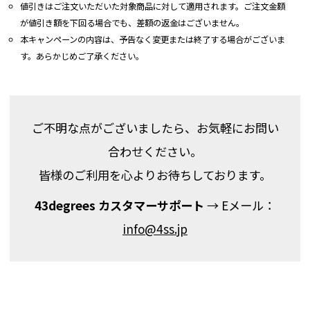
値引きはご注文いただいた対象商品に対して適用されます。ご注文金額
が値引き額を下回る場合でも、差額の返金はございません。
本キャンペーンの内容は、予告なく変更または終了する場合がございま
す。あらかじめご了承ください。
ご不明な点がございましたら、お気軽にお問い
合わせください。
皆様のご利用を心よりお待ちしております。
43degrees カスタマーサポート
→ Eメール：
info@4ss.jp