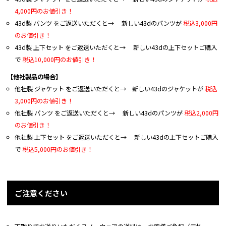
4,000円のお値引き！
43d製 パンツ をご返送いただくと→ 新しい43dのパンツが
税込3,000円
のお値引き！
43d製 上下セット をご返送いただくと→ 新しい43dの上下セットご購入
で
税込10,000円のお値引き！
【他社製品の場合】
他社製 ジャケット をご返送いただくと→ 新しい43dのジャケットが
税込
3,000円のお値引き！
他社製 パンツ をご返送いただくと→ 新しい43dのパンツが
税込2,000円
のお値引き！
他社製 上下セット をご返送いただくと→ 新しい43dの上下セットご購入
で
税込5,000円のお値引き！
ご注意ください