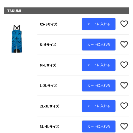
TAKUMI
カートに入れる
XS-Sサイズ
カートに入れる
S-Mサイズ
カートに入れる
M-Lサイズ
カートに入れる
L-2Lサイズ
カートに入れる
2L-3Lサイズ
カートに入れる
3L-4Lサイズ