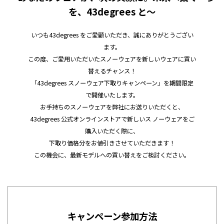
を、43degrees と～
いつも43degrees をご愛顧いただき、誠にありがとうござい
ます。
この度、ご愛用いただいたスノーウェアを新しいウェアに買い
替えるチャンス！
「43degrees スノーウェア下取りキャンペーン」を期間限定
で開催いたします。
お手持ちのスノーウェアを弊社にお送りいただくと、
43degrees 公式オンラインストアで新しいス ノーウェアをご
購入いただく際に、
下取り価格分をお値引きさせていただきます！
この機会に、最新モデルへの買い替えをご検討ください。
キャンペーン参加方法