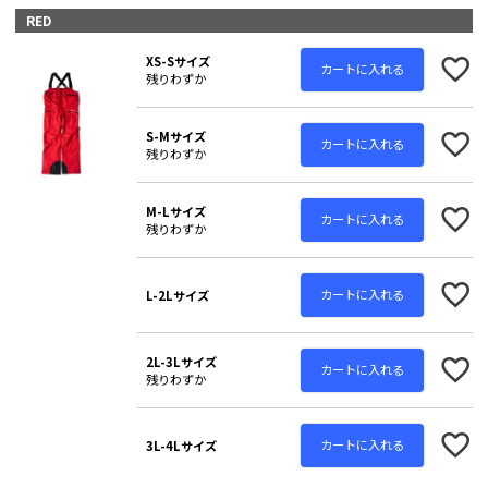
RED
XS-Sサイズ
カートに入れる
残りわずか
S-Mサイズ
カートに入れる
残りわずか
M-Lサイズ
カートに入れる
残りわずか
カートに入れる
L-2Lサイズ
2L-3Lサイズ
カートに入れる
残りわずか
カートに入れる
3L-4Lサイズ