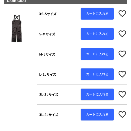
DARK GRAY
須
)
カートに入れる
XS-Sサイズ
カートに入れる
S-Mサイズ
カートに入れる
M-Lサイズ
カートに入れる
L-2Lサイズ
カートに入れる
2L-3Lサイズ
カートに入れる
3L-4Lサイズ