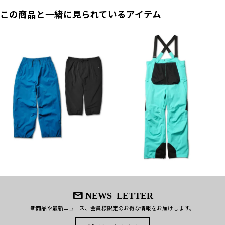
この商品と一緒に見られているアイテム
NEWS LETTER
新商品や最新ニュース、会員様限定のお得な情報をお届けします。