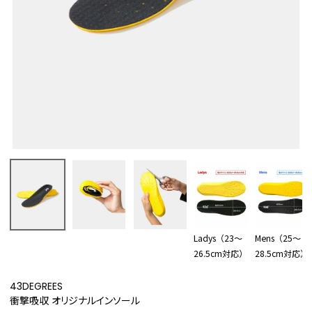
Ladys（23～
Mens（25～
26.5cm対応）
28.5cm対応）
43DEGREES
衝撃吸収 オリジナルインソール