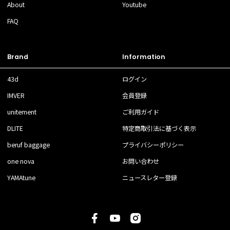
About
Youtube
FAQ
Brand
Information
43d
ログイン
IMVER
会員登録
unitement
ご利用ガイド
DLITE
特定商取引法に基づく表示
beruf baggage
プライバシーポリシー
one nova
お問い合わせ
YAMAtune
ニュースレター登録