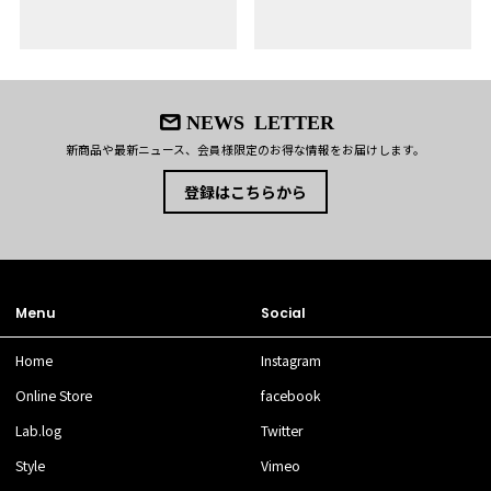
NEWS LETTER
新商品や最新ニュース、会員様限定のお得な情報をお届けします。
登録はこちらから
Menu
Social
Home
Instagram
Online Store
facebook
Lab.log
Twitter
Style
Vimeo