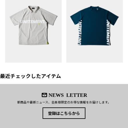
最近チェックしたアイテム
NEWS LETTER
新商品や最新ニュース、会員様限定のお得な情報をお届けします。
登録はこちらから