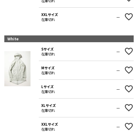
在庫切れ
XXLサイズ
—
在庫切れ
White
Sサイズ
—
在庫切れ
Mサイズ
—
在庫切れ
Lサイズ
—
在庫切れ
XLサイズ
—
在庫切れ
XXLサイズ
—
在庫切れ