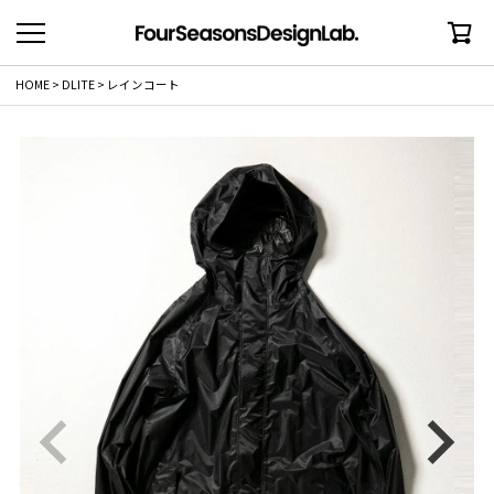
HOME
DLITE
レインコート