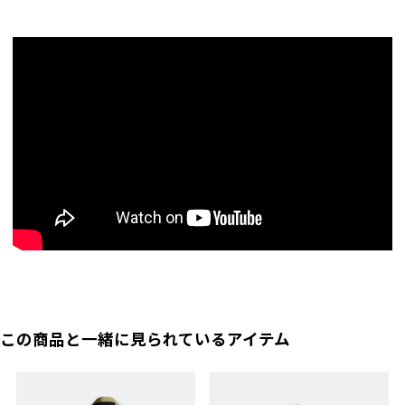
この商品と一緒に見られているアイテム