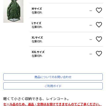
Mサイズ
—
在庫切れ
Lサイズ
—
在庫切れ
XLサイズ
—
在庫切れ
XXLサイズ
—
在庫切れ
商品についてのお問い合わせ
ご利用ガイド
軽くて小さく収納できる、レインコート。
セール品のため、返品・交換はお受けできませんのでご了承ください。