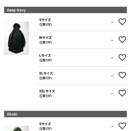
Deep Navy
Sサイズ
—
在庫切れ
Mサイズ
—
在庫切れ
Lサイズ
—
在庫切れ
XLサイズ
—
在庫切れ
XXLサイズ
—
在庫切れ
Khaki
Sサイズ
—
在庫切れ