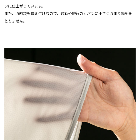
ンに仕上がっています。
また、収納袋も備え付けなので、通勤や旅行のカバンに小さく収まり場所を
とりません。