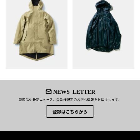
NEWS LETTER
新商品や最新ニュース、会員様限定のお得な情報をお届けします。
登録はこちらから