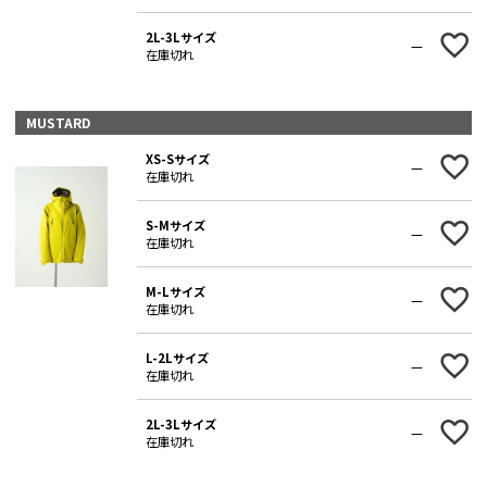
2L-3Lサイズ
—
在庫切れ
MUSTARD
XS-Sサイズ
—
在庫切れ
S-Mサイズ
—
在庫切れ
M-Lサイズ
—
在庫切れ
L-2Lサイズ
—
在庫切れ
2L-3Lサイズ
—
在庫切れ