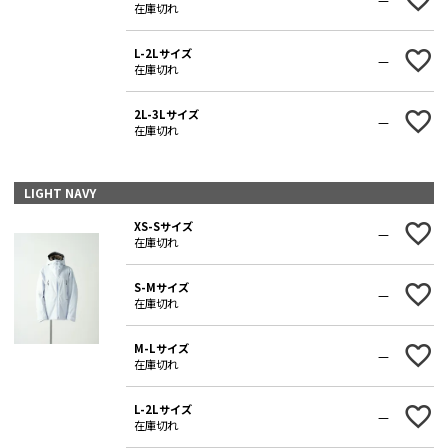
在庫切れ
L-2Lサイズ
—
在庫切れ
2L-3Lサイズ
—
在庫切れ
LIGHT NAVY
XS-Sサイズ
—
在庫切れ
S-Mサイズ
—
在庫切れ
M-Lサイズ
—
在庫切れ
L-2Lサイズ
—
在庫切れ