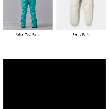
Plump Pants
Urban Tech Pants