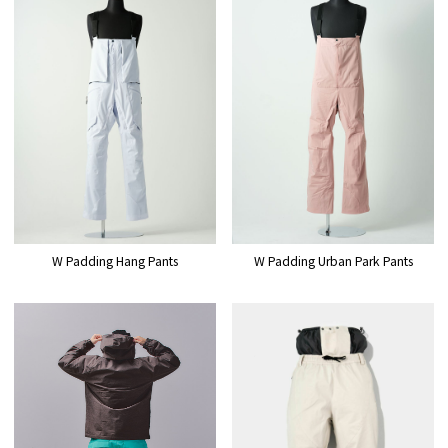
W Padding Hang Pants
W Padding Urban Park Pants