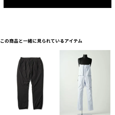
この商品と一緒に見られているアイテム