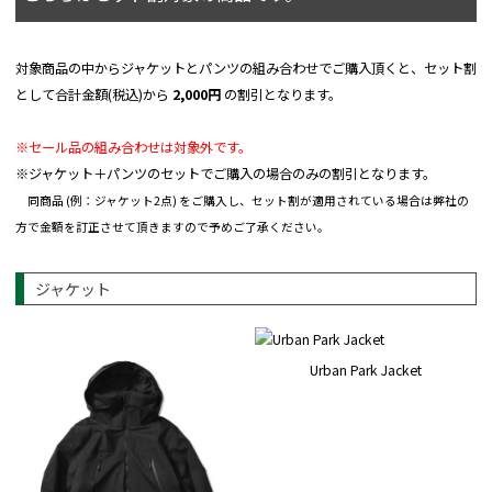
対象商品の中からジャケットとパンツの組み合わせでご購入頂くと、セット割
として合計金額(税込)から
2,000円
の割引となります。
※セール品の組み合わせは対象外です。
※ジャケット＋パンツのセットでご購入の場合のみの割引となります。
同商品 (例：ジャケット2点) をご購入し、セット割が適用されている場合は弊社の
方で金額を訂正させて頂きますので予めご了承ください。
ジャケット
Urban Park Jacket