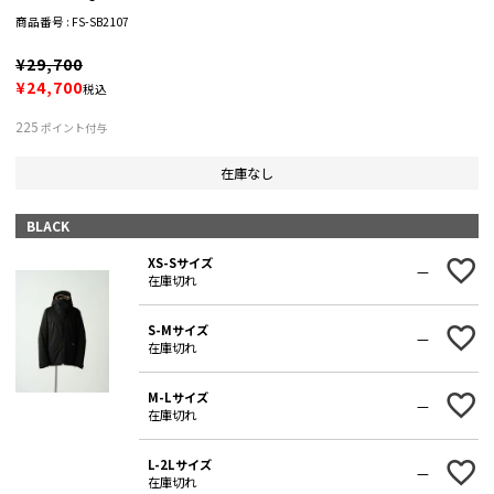
商品番号
FS-SB2107
¥
29,700
¥
24,700
税込
225
ポイント付与
在庫なし
BLACK
XS-Sサイズ
—
在庫切れ
S-Mサイズ
—
在庫切れ
M-Lサイズ
—
在庫切れ
L-2Lサイズ
—
在庫切れ