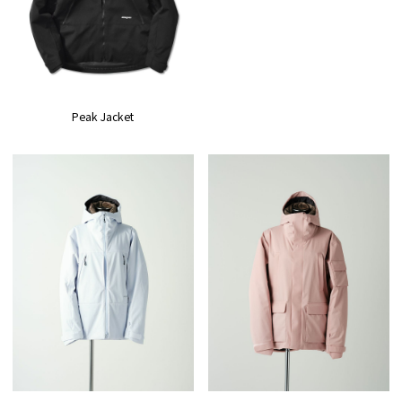
Peak Jacket