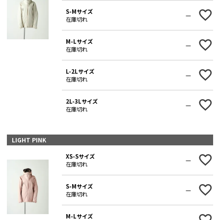
S-Mサイズ
—
在庫切れ
M-Lサイズ
—
在庫切れ
L-2Lサイズ
—
在庫切れ
2L-3Lサイズ
—
在庫切れ
LIGHT PINK
XS-Sサイズ
—
在庫切れ
S-Mサイズ
—
在庫切れ
M-Lサイズ
—