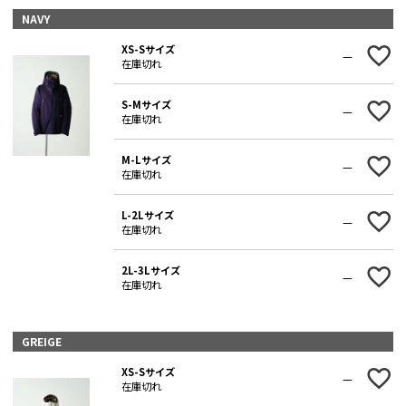
NAVY
XS-Sサイズ
—
在庫切れ
S-Mサイズ
—
在庫切れ
M-Lサイズ
—
在庫切れ
L-2Lサイズ
—
在庫切れ
2L-3Lサイズ
—
在庫切れ
GREIGE
XS-Sサイズ
—
在庫切れ