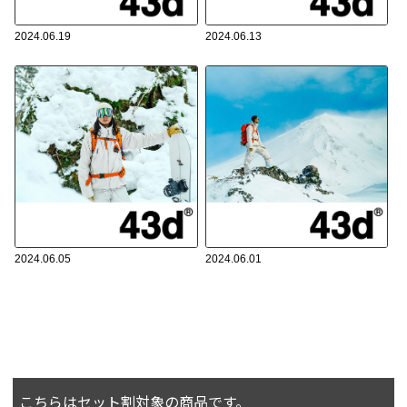
こちらはセット割対象の商品です。