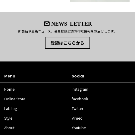
NEWS LETTER
新商品や最新ニュース、会員様限定のお得な情報をお届けします。
登録はこちらから
Menu
Social
Home
Instagram
Online Store
facebook
Lab.log
Twitter
Style
Vimeo
About
Youtube