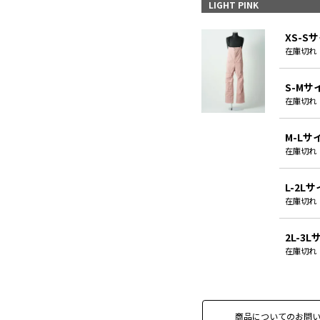
LIGHT PINK
XS-S
在庫切れ
S-Mサ
在庫切れ
M-Lサ
在庫切れ
L-2L
在庫切れ
2L-3
在庫切れ
商品についてのお問