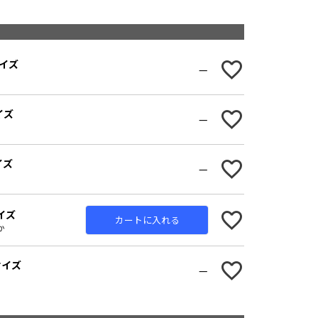
サイズ
—
イズ
—
イズ
—
サイズ
カートに入れる
か
Lサイズ
—