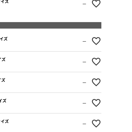
Lサイズ
—
サイズ
—
イズ
—
イズ
—
サイズ
—
Lサイズ
—