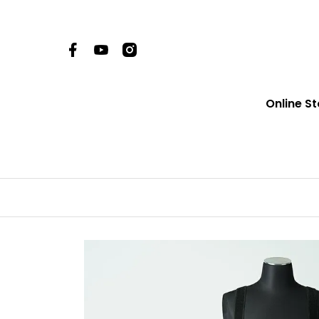
Online St