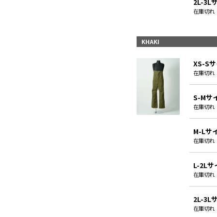
2L-3
在庫切れ
KHAKI
XS-S
在庫切れ
S-Mサ
在庫切れ
M-Lサ
在庫切れ
L-2L
在庫切れ
2L-3
在庫切れ