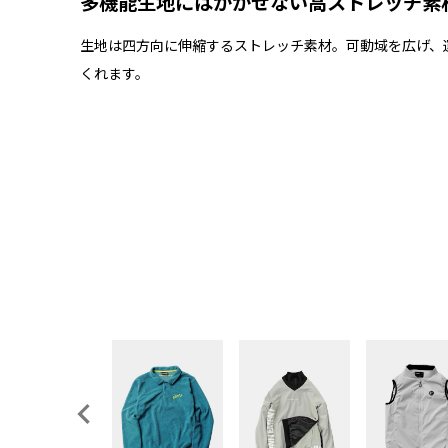
多機能生地にはかかせない高ストレッチ素
生地は四方向に伸縮するストレッチ素材。可動域を広げ、
くれます。