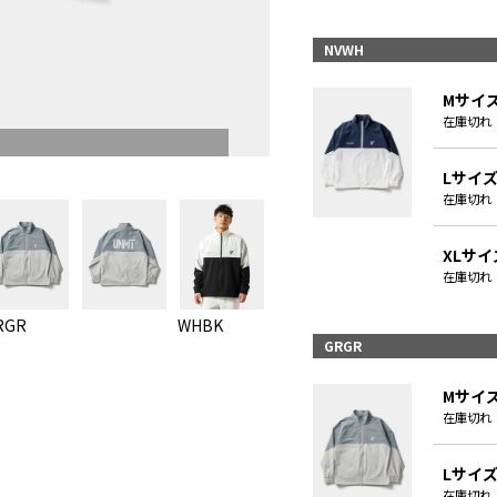
NVWH
Mサイ
在庫切れ
Lサイ
在庫切れ
XLサイ
在庫切れ
RGR
WHBK
NV
GRGR
Mサイ
在庫切れ
Lサイ
在庫切れ