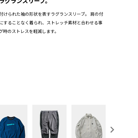
ラグランスリーブ。
付けられた袖の形状を表すラグランスリーブ。 肩の付
にすることなく着られ、ストレッチ素材と合わせる事
グ時のストレスを軽減します。