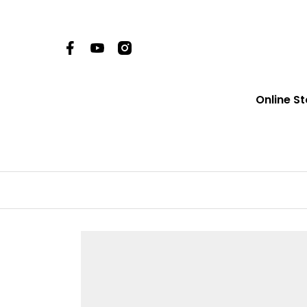
Online St