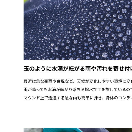
玉のように水滴が転がる雨や汚れを寄せ付
最近は急な豪雨や台風など、天候が変化しやすい環境に変
雨が降っても水滴が転がり落ちる撥水加工を施しているの
マウンド上で遭遇する急な雨も簡単に弾き、身体のコンデ