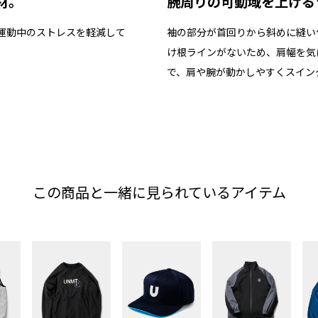
材。
腕周りの可動域を上げる
運動中のストレスを軽減して
袖の部分が首回りから斜めに縫い
け根ラインがないため、肩幅を気
で、肩や腕が動かしやすくスイン
この商品と一緒に見られているアイテム