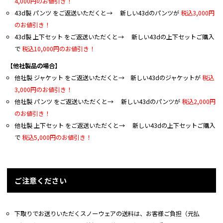
4,000円のお値引き！
43d製 パンツ をご返送いただくと→ 新しい43dのパンツが
税込3,000円
のお値引き！
43d製 上下セット をご返送いただくと→ 新しい43dの上下セットご購入
で
税込10,000円のお値引き！
【他社製品の場合】
他社製 ジャケット をご返送いただくと→ 新しい43dのジャケットが
税込
3,000円のお値引き！
他社製 パンツ をご返送いただくと→ 新しい43dのパンツが
税込2,000円
のお値引き！
他社製 上下セット をご返送いただくと→ 新しい43dの上下セットご購入
で
税込5,000円のお値引き！
ご注意ください
下取りでお送りいただくスノーウェアの送料は、お客様ご負担（元払