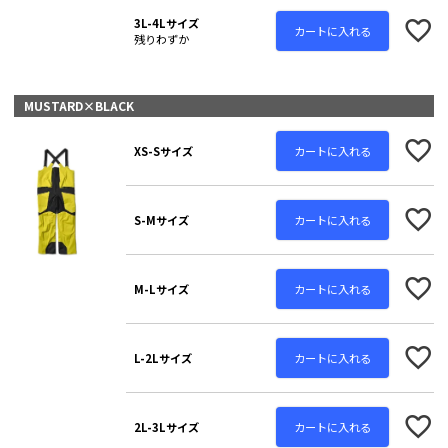
3L-4Lサイズ
カートに入れる
残りわずか
MUSTARD×BLACK
カートに入れる
XS-Sサイズ
カートに入れる
S-Mサイズ
カートに入れる
M-Lサイズ
カートに入れる
L-2Lサイズ
カートに入れる
2L-3Lサイズ