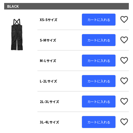
必
BLACK
須
)
カートに入れる
XS-Sサイズ
カートに入れる
S-Mサイズ
カートに入れる
M-Lサイズ
カートに入れる
L-2Lサイズ
カートに入れる
2L-3Lサイズ
カートに入れる
3L-4Lサイズ