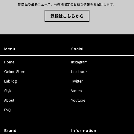
新商品や最新ニュース、会員様限定のお得な情報をお届けします。
登録はこちらから
Menu
Social
Home
Instagram
Online Store
facebook
Lab.log
Twitter
Style
Vimeo
About
Youtube
FAQ
Brand
Information