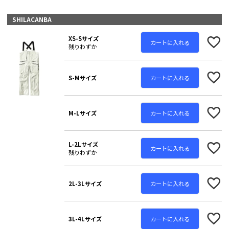
SHILACANBA
XS-Sサイズ
カートに入れる
残りわずか
カートに入れる
S-Mサイズ
カートに入れる
M-Lサイズ
L-2Lサイズ
カートに入れる
残りわずか
カートに入れる
2L-3Lサイズ
カートに入れる
3L-4Lサイズ