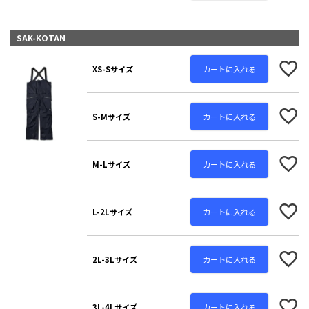
SAK-KOTAN
カートに入れる
XS-Sサイズ
カートに入れる
S-Mサイズ
カートに入れる
M-Lサイズ
カートに入れる
L-2Lサイズ
カートに入れる
2L-3Lサイズ
カートに入れる
3L-4Lサイズ