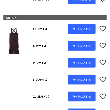
ANTUKI
カートに入れる
XS-Sサイズ
カートに入れる
S-Mサイズ
カートに入れる
M-Lサイズ
カートに入れる
L-2Lサイズ
カートに入れる
2L-3Lサイズ