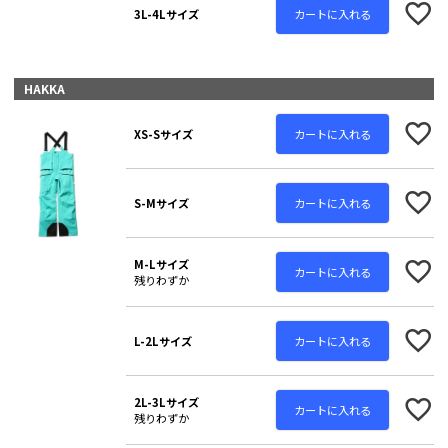
カートに入れる
3L-4Lサイズ
HAKKA
カートに入れる
XS-Sサイズ
カートに入れる
S-Mサイズ
M-Lサイズ
カートに入れる
残りわずか
カートに入れる
L-2Lサイズ
2L-3Lサイズ
カートに入れる
残りわずか