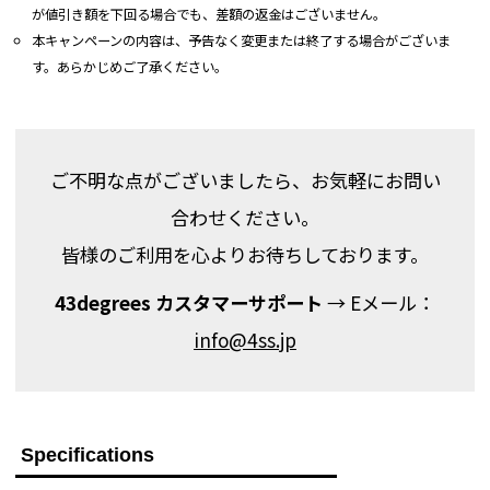
が値引き額を下回る場合でも、差額の返金はございません。
本キャンペーンの内容は、予告なく変更または終了する場合がございま
す。あらかじめご了承ください。
ご不明な点がございましたら、お気軽にお問い
合わせください。
皆様のご利用を心よりお待ちしております。
43degrees カスタマーサポート
→ Eメール：
info@4ss.jp