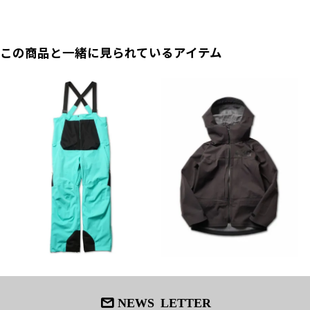
この商品と一緒に見られているアイテム
NEWS LETTER