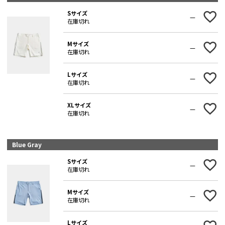
Sサイズ
—
在庫切れ
Mサイズ
—
在庫切れ
Lサイズ
—
在庫切れ
XLサイズ
—
在庫切れ
Blue Gray
Sサイズ
—
在庫切れ
Mサイズ
—
在庫切れ
Lサイズ