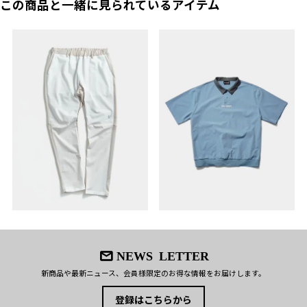
この商品と一緒に見られているアイテム
NEWS LETTER
新商品や最新ニュース、会員様限定のお得な情報をお届けします。
登録はこちらから