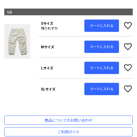
LG
Sサイズ
カートに入れる
残りわずか
カートに入れる
Mサイズ
カートに入れる
Lサイズ
カートに入れる
XLサイズ
商品についてのお問い合わせ
ご利用ガイド