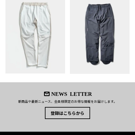
NEWS LETTER
新商品や最新ニュース、会員様限定のお得な情報をお届けします。
登録はこちらから