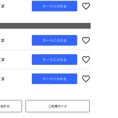
イズ
カートに入れる
イズ
カートに入れる
イズ
カートに入れる
イズ
カートに入れる
い合わせ
ご利用ガイド