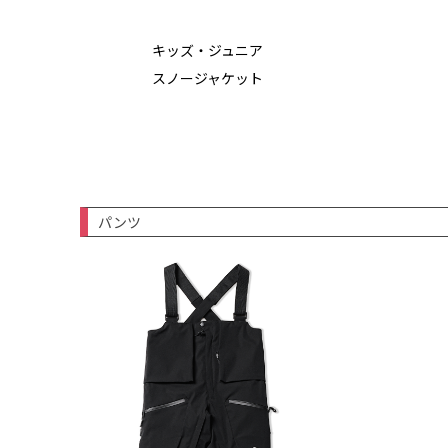
キッズ・ジュニア
スノージャケット
パンツ