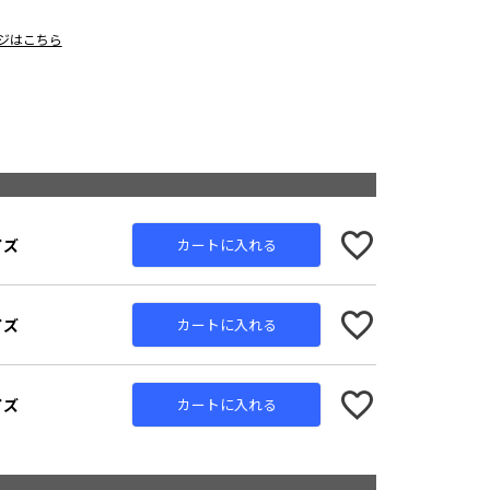
ージはこちら
イズ
カートに入れる
イズ
カートに入れる
イズ
カートに入れる