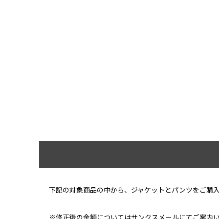
下記の対象商品の中から、ジャケットとパンツをご購
※修正後の金額についてはサンクスメールにてご案内