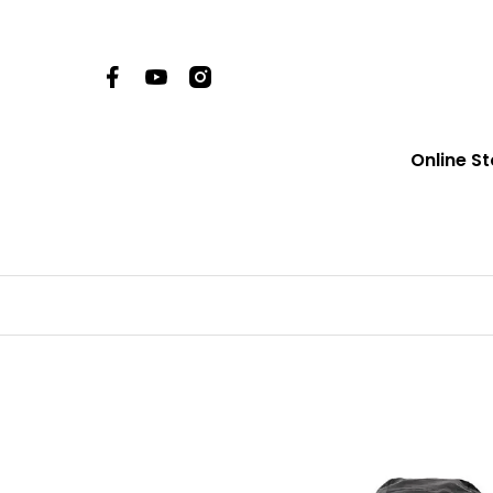
Online St