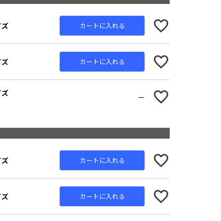
イズ
カートに入れる
イズ
カートに入れる
イズ
—
LIGHT
NAV
PINK
イズ
カートに入れる
イズ
カートに入れる