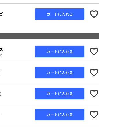
ズ
カートに入れる
ズ
カートに入れる
か
ズ
カートに入れる
ズ
カートに入れる
ズ
カートに入れる