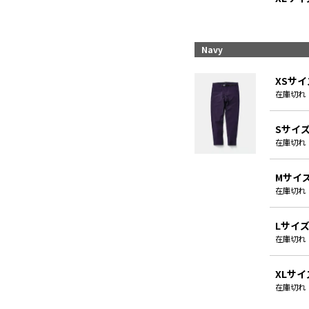
Navy
XSサイ
在庫切れ
Sサイ
在庫切れ
Mサイ
在庫切れ
Lサイ
在庫切れ
XLサイ
在庫切れ