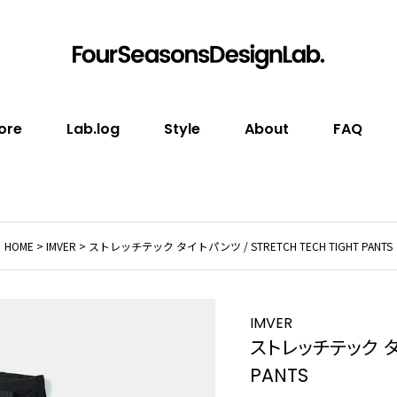
ore
Lab.log
Style
About
FAQ
HOME
IMVER
ストレッチテック タイトパンツ / STRETCH TECH TIGHT PANTS
IMVER
ストレッチテック タイ
PANTS