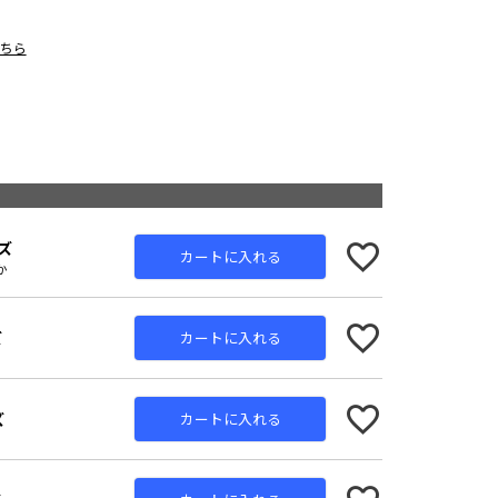
こちら
ズ
カートに入れる
か
ズ
カートに入れる
ズ
カートに入れる