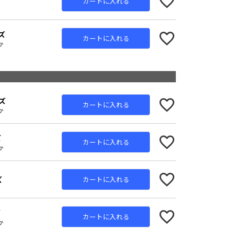
ズ
カートに入れる
ズ
カートに入れる
か
Charcoal
ズ
カートに入れる
か
ズ
カートに入れる
か
ズ
カートに入れる
ズ
カートに入れる
か