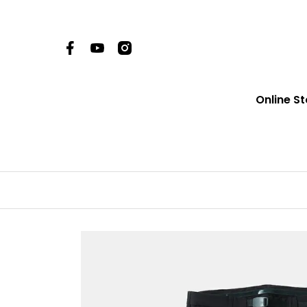
Online St