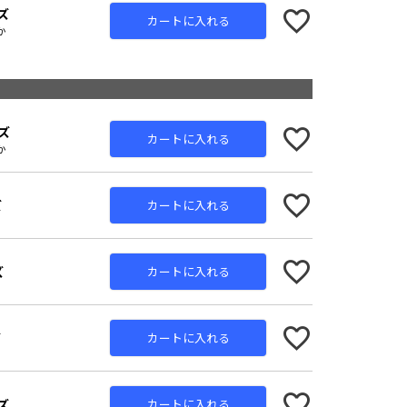
ズ
カートに入れる
か
ズ
カートに入れる
か
ズ
カートに入れる
ズ
カートに入れる
ズ
カートに入れる
ズ
カートに入れる