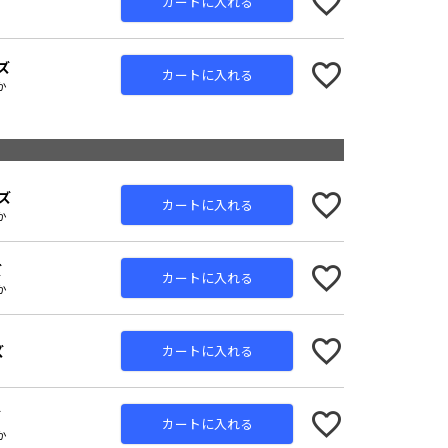
ズ
カートに入れる
ズ
カートに入れる
か
Charcoal
ズ
カートに入れる
か
ズ
カートに入れる
か
ズ
カートに入れる
ズ
カートに入れる
か