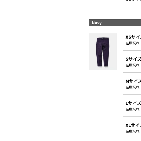
Navy
XSサイ
在庫切れ
Sサイ
在庫切れ
Mサイ
在庫切れ
Lサイ
在庫切れ
XLサイ
在庫切れ