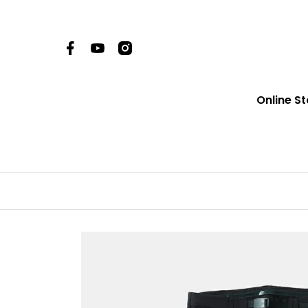
Online St