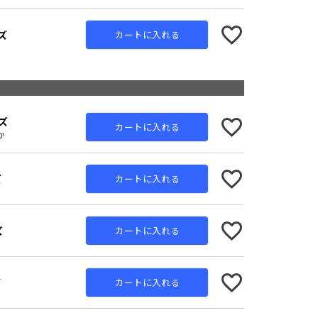
ズ
カートに入れる
ズ
カートに入れる
か
ズ
カートに入れる
ズ
カートに入れる
ズ
カートに入れる