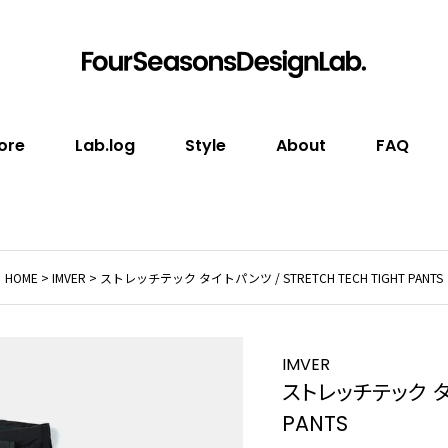
ore
Lab.log
Style
About
FAQ
HOME
IMVER
ストレッチテック タイトパンツ / STRETCH TECH TIGHT PANTS
IMVER
ストレッチテック タイ
PANTS