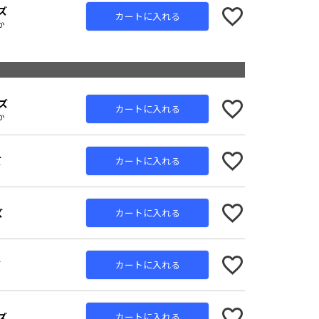
ズ
カートに入れる
か
ズ
カートに入れる
か
ズ
カートに入れる
ズ
カートに入れる
ズ
カートに入れる
ズ
カートに入れる