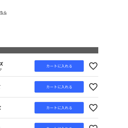
こちら
ズ
カートに入れる
か
ズ
カートに入れる
ズ
カートに入れる