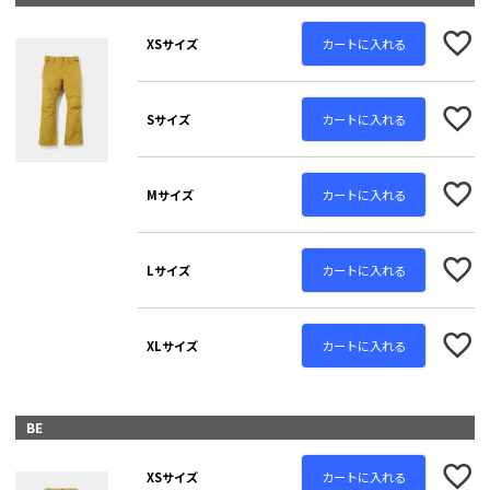
カートに入れる
XSサイズ
カートに入れる
Sサイズ
カートに入れる
Mサイズ
カートに入れる
Lサイズ
カートに入れる
XLサイズ
BE
カートに入れる
XSサイズ