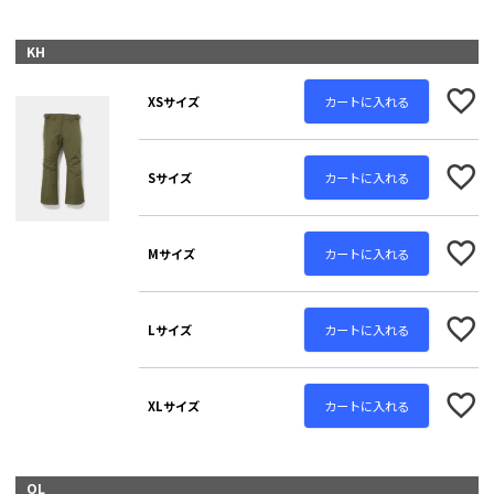
KH
カートに入れる
XSサイズ
カートに入れる
Sサイズ
カートに入れる
Mサイズ
カートに入れる
Lサイズ
カートに入れる
XLサイズ
OL