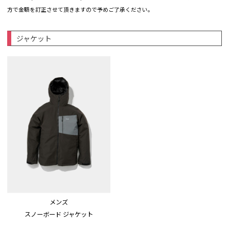
方で金額を訂正させて頂きますので予めご了承ください。
ジャケット
メンズ
スノーボード ジャケット