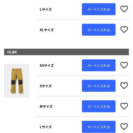
カートに入れる
Lサイズ
カートに入れる
XLサイズ
OLBK
カートに入れる
XSサイズ
カートに入れる
Sサイズ
カートに入れる
Mサイズ
カートに入れる
Lサイズ