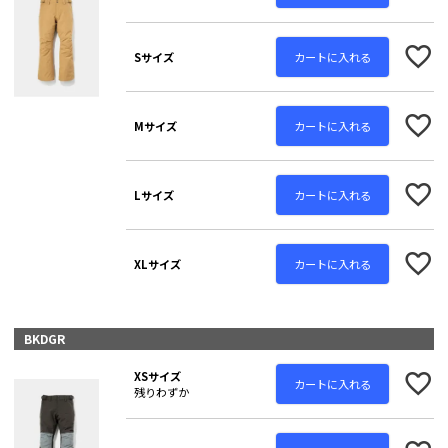
カートに入れる
Sサイズ
カートに入れる
Mサイズ
カートに入れる
Lサイズ
カートに入れる
XLサイズ
BKDGR
XSサイズ
カートに入れる
残りわずか