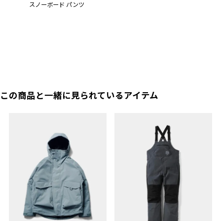
スノーボード パンツ
この商品と一緒に見られているアイテム