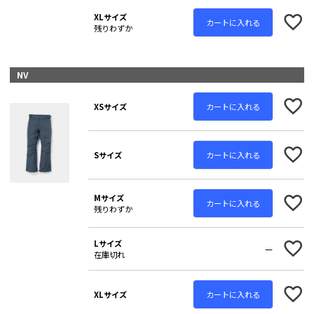
XLサイズ
カートに入れる
残りわずか
NV
カートに入れる
XSサイズ
カートに入れる
Sサイズ
Mサイズ
カートに入れる
残りわずか
Lサイズ
—
在庫切れ
カートに入れる
XLサイズ