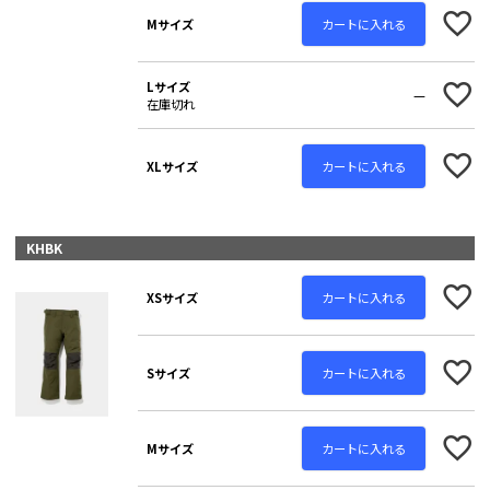
カートに入れる
Mサイズ
Lサイズ
—
在庫切れ
カートに入れる
XLサイズ
KHBK
カートに入れる
XSサイズ
カートに入れる
Sサイズ
カートに入れる
Mサイズ