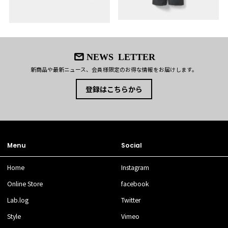
NEWS LETTER
新商品や最新ニュース、会員様限定のお得な情報をお届けします。
登録はこちらから
Menu
Social
Home
Instagram
Online Store
facebook
Lab.log
Twitter
Style
Vimeo