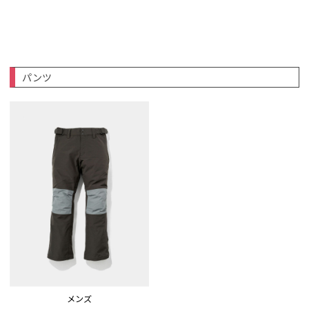
パンツ
メンズ