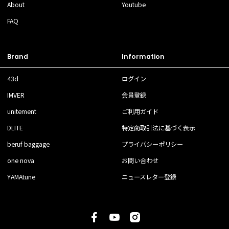
About
Youtube
FAQ
Brand
Information
43d
ログイン
IMVER
会員登録
unitement
ご利用ガイド
DLITE
特定商取引法に基づく表示
beruf baggage
プライバシーポリシー
one nova
お問い合わせ
YAMAtune
ニュースレター登録