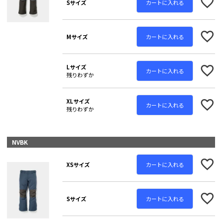
カートに入れる
Sサイズ
カートに入れる
Mサイズ
Lサイズ
カートに入れる
残りわずか
XLサイズ
カートに入れる
残りわずか
NVBK
カートに入れる
XSサイズ
カートに入れる
Sサイズ