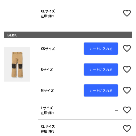
XLサイズ
—
在庫切れ
BEBK
カートに入れる
XSサイズ
カートに入れる
Sサイズ
カートに入れる
Mサイズ
Lサイズ
—
在庫切れ
XLサイズ
—
在庫切れ