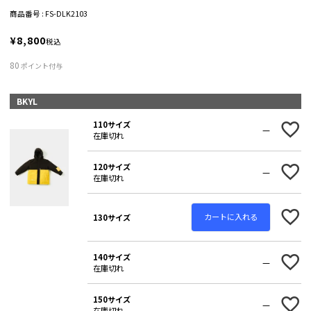
商品番号
FS-DLK2103
¥
8,800
税込
80
ポイント付与
BKYL
110サイズ
—
在庫切れ
120サイズ
—
在庫切れ
カートに入れる
130サイズ
140サイズ
—
在庫切れ
150サイズ
—
在庫切れ