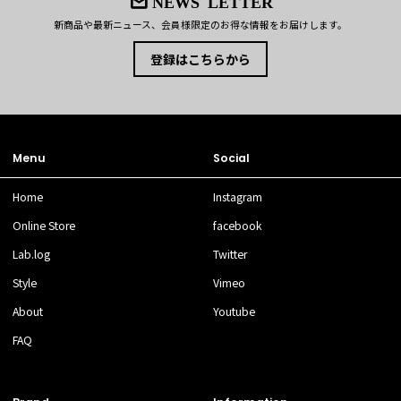
NEWS LETTER
新商品や最新ニュース、会員様限定のお得な情報をお届けします。
登録はこちらから
Menu
Social
Home
Instagram
Online Store
facebook
Lab.log
Twitter
Style
Vimeo
About
Youtube
FAQ