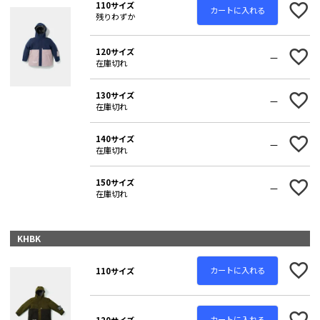
110サイズ
カートに入れる
残りわずか
120サイズ
—
在庫切れ
130サイズ
—
在庫切れ
140サイズ
—
在庫切れ
150サイズ
—
在庫切れ
KHBK
カートに入れる
110サイズ
カートに入れる
120サイズ