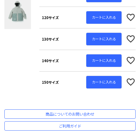
カートに入れる
120サイズ
カートに入れる
130サイズ
カートに入れる
140サイズ
カートに入れる
150サイズ
商品についてのお問い合わせ
ご利用ガイド