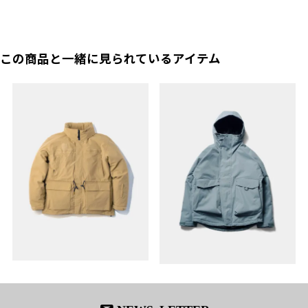
この商品と一緒に見られているアイテム