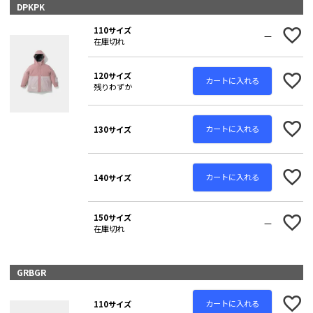
DPKPK
110サイズ
—
在庫切れ
120サイズ
カートに入れる
残りわずか
カートに入れる
130サイズ
カートに入れる
140サイズ
150サイズ
—
在庫切れ
GRBGR
カートに入れる
110サイズ