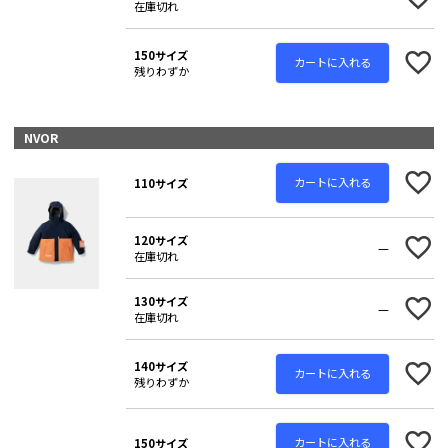
在庫切れ
150サイズ
カートに入れる
残りわずか
NVOR
カートに入れる
110サイズ
120サイズ
—
在庫切れ
130サイズ
—
在庫切れ
140サイズ
カートに入れる
残りわずか
カートに入れる
150サイズ