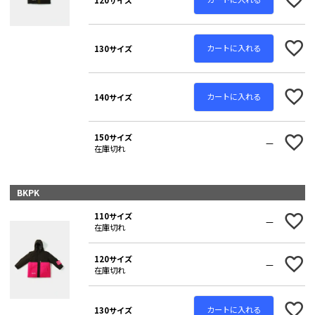
カートに入れる
130サイズ
カートに入れる
140サイズ
150サイズ
—
在庫切れ
BKPK
110サイズ
—
在庫切れ
120サイズ
—
在庫切れ
カートに入れる
130サイズ