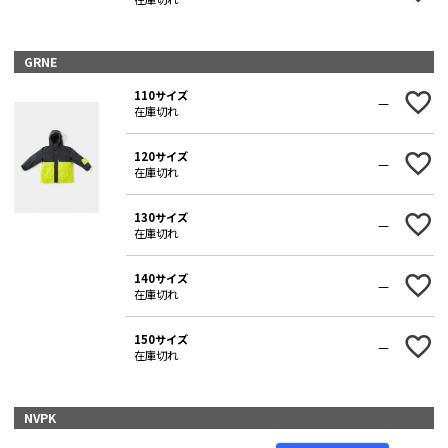
GRNE
110サイズ
—
在庫切れ
120サイズ
—
在庫切れ
130サイズ
—
在庫切れ
140サイズ
—
在庫切れ
150サイズ
—
在庫切れ
NVPK