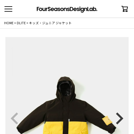
HOME
DLITE
キッズ・ジュニア ジャケット