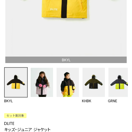
BKYL
BKYL
KHBK
GRNE
セット割対象
DLITE
キッズ・ジュニア ジャケット