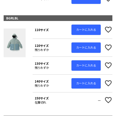
BGRLBL
カートに入れる
110サイズ
120サイズ
カートに入れる
残りわずか
130サイズ
カートに入れる
残りわずか
140サイズ
カートに入れる
残りわずか
150サイズ
—
在庫切れ