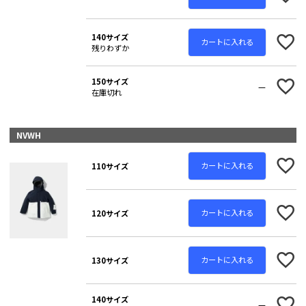
140サイズ
カートに入れる
残りわずか
150サイズ
—
在庫切れ
NVWH
カートに入れる
110サイズ
カートに入れる
120サイズ
カートに入れる
130サイズ
140サイズ
—