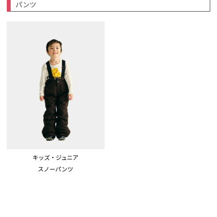
パンツ
キッズ・ジュニア
スノーパンツ