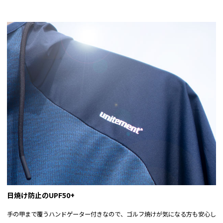
日焼け防止のUPF50+
手の甲まで覆うハンドゲーター付きなので、ゴルフ焼けが気になる方も安心し