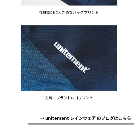
後腰部分に大きめなバックプリント
左肩にブランドロゴプリント
→ unitement レインウェア のブログはこちら