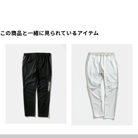
この商品と一緒に見られているアイテム