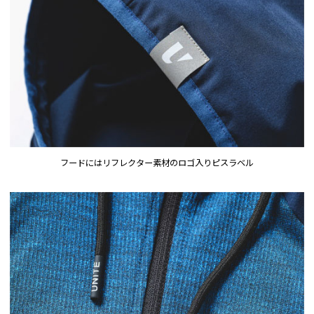
フードにはリフレクター素材のロゴ入りピスラベル