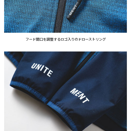
フード間口を調整するロゴ入りのドローストリング