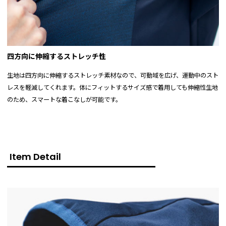
四方向に伸縮するストレッチ性
生地は四方向に伸縮するストレッチ素材なので、可動域を広げ、運動中のスト
レスを軽減してくれます。体にフィットするサイズ感で着用しても伸縮性生地
のため、スマートな着こなしが可能です。
Item Detail