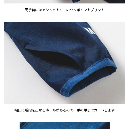
両手首にはアシンメトリーのワンポイントプリント
袖口に親指を出せるホールがあるので、手の甲までガードします