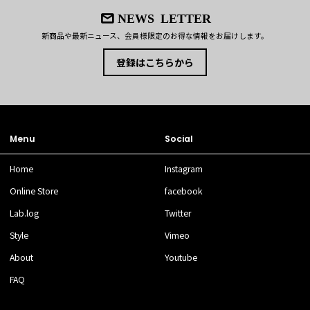
NEWS LETTER
新商品や最新ニュース、会員様限定のお得な情報をお届けします。
登録はこちらから
Menu
Social
Home
Instagram
Online Store
facebook
Lab.log
Twitter
Style
Vimeo
About
Youtube
FAQ