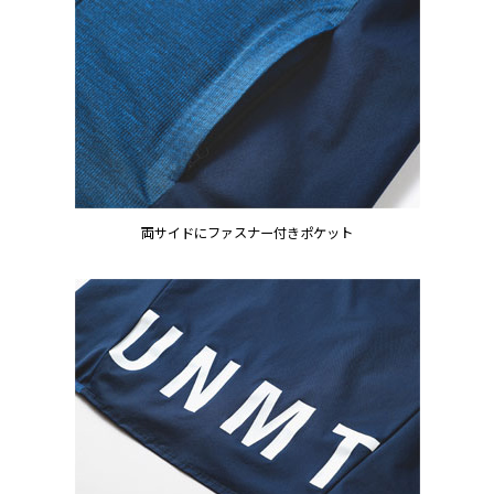
両サイドにファスナー付きポケット