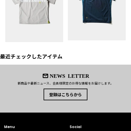
最近チェックしたアイテム
NEWS LETTER
新商品や最新ニュース、会員様限定のお得な情報をお届けします。
登録はこちらから
Menu
Social