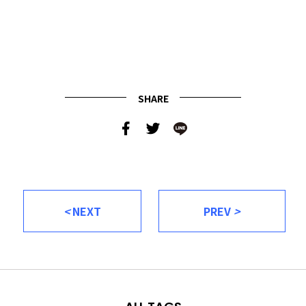
SHARE
<
NEXT
PREV
>