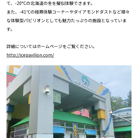
て、-20°Cの北海道の冬を擬似体験できます。
また、-41℃の極寒体験コーナーやダイアモンドダストなど様々
な体験型パビリオンとしても魅力たっぷりの施設となっていま
す。
詳細についてはホームページをご覧ください。
http://icepavilion.com/