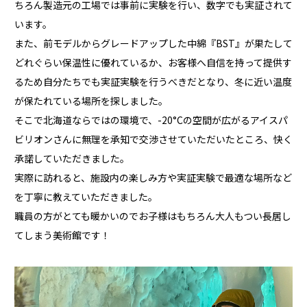
ちろん製造元の工場では事前に実験を行い、数字でも実証されて
います。
また、前モデルからグレードアップした中綿『BST』が果たして
どれぐらい保温性に優れているか、お客様へ自信を持って提供す
るため自分たちでも実証実験を行うべきだとなり、冬に近い温度
が保たれている場所を探しました。
そこで北海道ならではの環境で、-20°Cの空間が広がるアイスパ
ビリオンさんに無理を承知で交渉させていただいたところ、快く
承諾していただきました。
実際に訪れると、施設内の楽しみ方や実証実験で最適な場所など
を丁寧に教えていただきました。
職員の方がとても暖かいのでお子様はもちろん大人もつい長居し
てしまう美術館です！