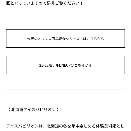
画となっていますので是非ご覧ください！
代表のオフレコ商品紹介シリーズ！はこちらから
21-22モデルLINEUPはこちらから
【 北海道アイスパビリオン 】
アイスパビリオンは、北海道の冬を年中楽しめる体験美術館とし