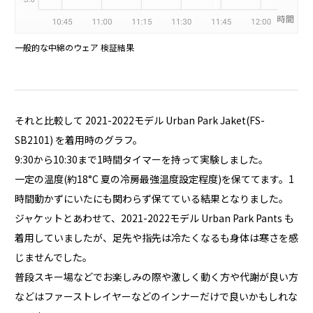
一般的な中綿のウェア 検証結果
それと比較して 2021-2022モデル Urban Park Jaket(FS-
SB2101) を着用時のグラフ。
9:30から10:30まで1時間タイマーを持って実験しました。
一定の温度(約18°C 夏の冷房最強温度設定程度)を保ててます。1
時間動かずにいたにも関わらず保てている結果となりました。
ジャケットとあわせて、2021-2022モデル Urban Park Pants も
着用していましたが、足先や指先は冷たくなるも身体は寒さを感
じませんでした。
普段スキー場などでお楽しみの際や激しく動く方や代謝が良い方
などはファーストレイヤーなどのインナーだけで良いかもしれな