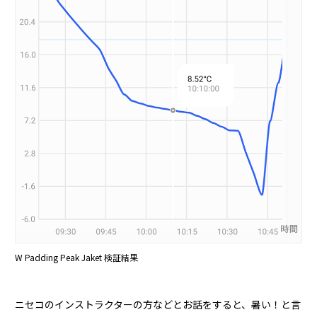
W Padding Peak Jaket 検証結果
ニセコのインストラクターの方などとお話をすると、暑い！と言