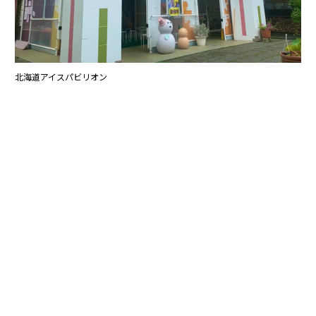
北海道アイスパビリオン