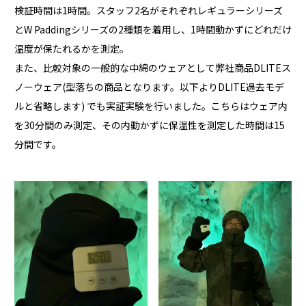
検証時間は1時間。スタッフ2名がそれぞれレギュラーシリーズ
とW Paddingシリーズの2種類を着用し、1時間動かずにどれだけ
温度が保たれるかを測定。
また、比較対象の一般的な中綿のウェアとして弊社商品DLITEス
ノーウェア(型落ちの商品となります。以下よりDLITE過去モデ
ルと省略します) でも実証実験を行いました。こちらはウェア内
を30分間のみ測定、その内動かずに保温性を測定した時間は15
分間です。