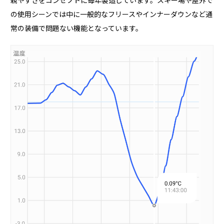
親やすさをコンセプトに毎年製造しています。スキー場や屋外で
の使用シーンでは中に一般的なフリースやインナーダウンなど通
常の装備で問題ない機能となっています。