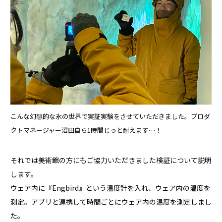
こんな幻想的な氷の世界で実証実験をさせていただきました。プロダ
クトマネージャー沼田自ら1時間じっと耐えます…！
それでは美術館の方にもご協力いただきました検証について説明
します。
ウェア内に『Engbird』という温度計を入れ、ウェア内の温度を
測定。アプリと連携して時間ごとにウェア内の温度を測定しまし
た。