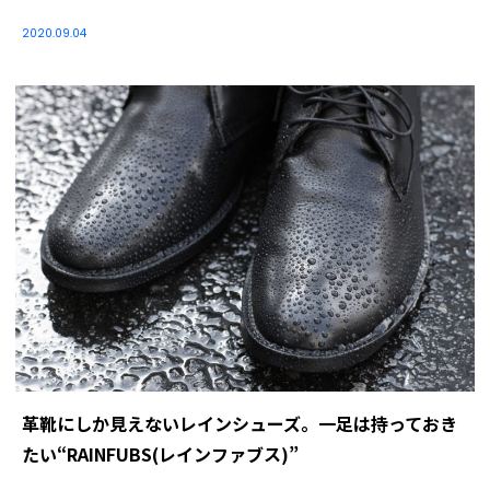
2020.09.04
革靴にしか見えないレインシューズ。一足は持っておき
たい“RAINFUBS(レインファブス)”