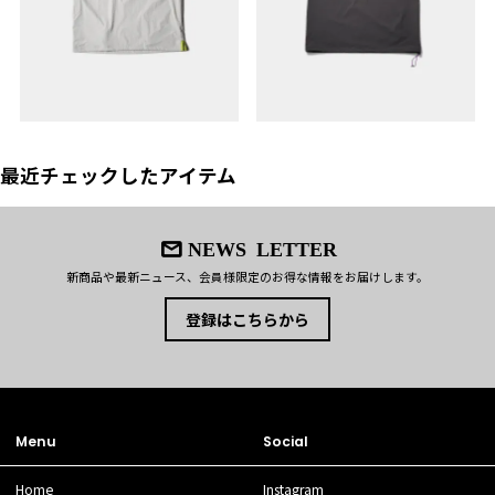
最近チェックしたアイテム
NEWS LETTER
新商品や最新ニュース、会員様限定のお得な情報をお届けします。
登録はこちらから
Menu
Social
Home
Instagram