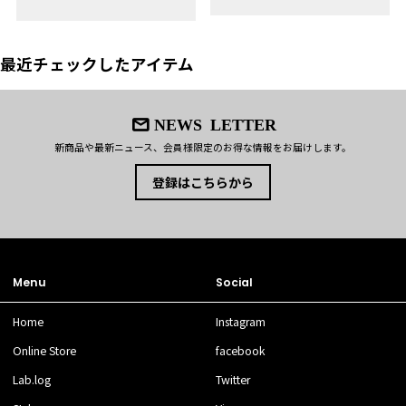
最近チェックしたアイテム
NEWS LETTER
新商品や最新ニュース、会員様限定のお得な情報をお届けします。
登録はこちらから
Menu
Social
Home
Instagram
Online Store
facebook
Lab.log
Twitter