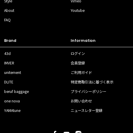
Style
Vimeo
About
Youtube
FAQ
Brand
Information
43d
ログイン
IMVER
会員登録
unitement
ご利用ガイド
DLITE
特定商取引法に基づく表示
beruf baggage
プライバシーポリシー
one nova
お問い合わせ
YAMAtune
ニュースレター登録