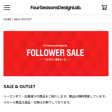
HOME
SALE-OUTLET
SALE & OUTLET
シーズンオフ・在庫僅少の商品をご紹介します。商品は随時更新しています。
※セール商品は返品・交換はお断りしております。